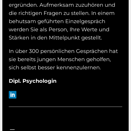
ergründen. Aufmerksam zuzuhören und
die richtigen Fragen zu stellen. In einem
behutsam geführten Einzelgespräch
werden Sie als Person, Ihre Werte und
Stärken in den Mittelpunkt gestellt.
In über 300 persönlichen Gesprächen hat
sie bereits jungen Menschen geholfen,
sich selbst besser kennenzulernen.
Dipl. Psychologin