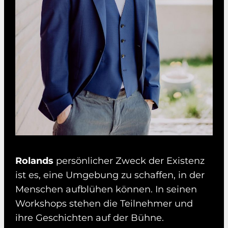
Rolands
persönlicher Zweck der Existenz
ist es, eine Umgebung zu schaffen, in der
Menschen aufblühen können. In seinen
Workshops stehen die Teilnehmer und
ihre Geschichten auf der Bühne.