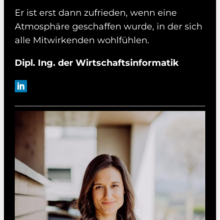
Er ist erst dann zufrieden, wenn eine
Atmosphäre geschaffen wurde, in der sich
alle Mitwirkenden wohlfühlen.
Dipl. Ing. der Wirtschaftsinformatik