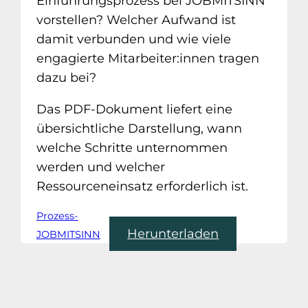
Einführungsprozess bei JOBMITSINN
vorstellen? Welcher Aufwand ist
damit verbunden und wie viele
engagierte Mitarbeiter:innen tragen
dazu bei?
Das PDF-Dokument liefert eine
übersichtliche Darstellung, wann
welche Schritte unternommen
werden und welcher
Ressourceneinsatz erforderlich ist.
Prozess-
Herunterladen
JOBMITSINN