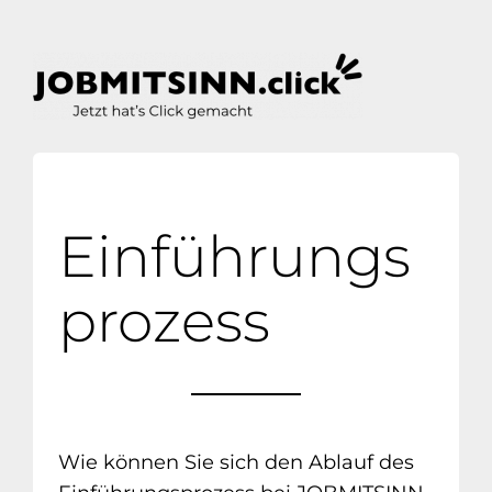
Zum
Inhalt
springen
Einführungs
prozess
Wie können Sie sich den Ablauf des