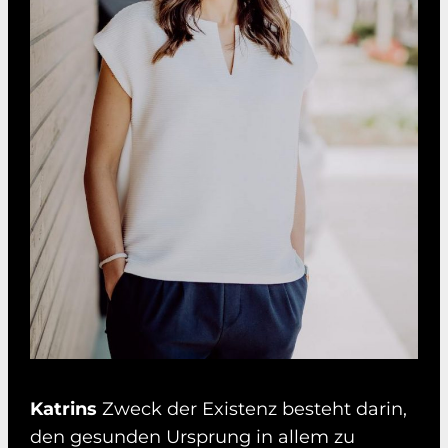
Katrins
Zweck der Existenz besteht darin,
den gesunden Ursprung in allem zu