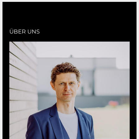
ÜBER UNS